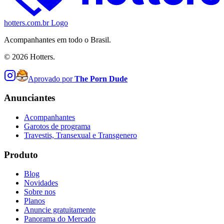
hotters.com.br Logo
Acompanhantes em todo o Brasil.
©
2026
Hotters.
Aprovado por
The Porn Dude
Anunciantes
Acompanhantes
Garotos de programa
Travestis, Transexual e Transgenero
Produto
Blog
Novidades
Sobre nos
Planos
Anuncie gratuitamente
Panorama do Mercado