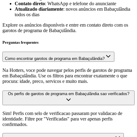
Contato direto
: WhatsApp e telefone do anunciante
Atualizado diariamente
: novos anúncios em Babaçulândia
todos os dias
Explore os anúncios disponíveis e entre em contato direto com os
garotos de programa de Babaçulândia.
Perguntas frequentes
Como encontrar garotos de programa em Babaçulândia?
Na Hotters, voce pode navegar pelos perfis de garotos de programa
em Babaçulândia. Use os filtros para encontrar exatamente o que
procura: idade, preco, servicos e muito mais.
Os perfis de garotos de programa em Babaçulândia sao verificados?
Sim! Perfis com selo de verificacao passaram por validacao de
identidade. Filtre por "Verificadas" para ver apenas perfis
confirmados.