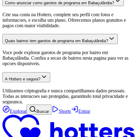
Como anunciar como garotos de programa em Babaçulândia?
Crie sua conta na Hotters, complete seu perfil com fotos e
informacoes, e escolha um plano. Oferecemos planos gratuitos e
pagos com maior visibilidade.
Quais bairros tem garotos de programa em Babaçulândia?
Voce pode explorar garotos de programa por bairro em
Babaçulândia. Confira a secao de bairros nesta pagina para ver as
opcoes disponiveis.
A Hotters e segura?
Utilizamos criptografia e nunca compartilhamos dados pessoais.
Todas as interacoes sao protegidas, garantindo total privacidade e
seguranca.
Explorar
Shorts
Entrar
Buscar