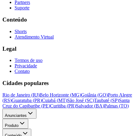
Partners
Suporte
Conteúdo
Shorts
Atendimento Virtual
Legal
Termos de uso
Privacidade
Contato
Cidades populares
Rio de Janeiro
(
RJ
)
Belo Horizonte
(
MG
)
Goiânia
(
GO
)
Porto Alegre
(
RS
)
Guaratuba
(
PR
)
Cuiabá
(
MT
)
São José
(
SC
)
Taubaté
(
SP
)
Santa
Cruz do Capibaribe
(
PE
)
Curitiba
(
PR
)
Salvador
(
BA
)
Palmas
(
TO
)
Anunciantes
Produto
Conteúdo