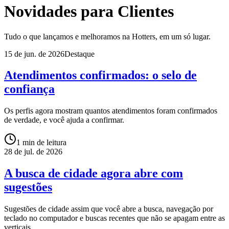
Novidades para
Clientes
Tudo o que lançamos e melhoramos na Hotters, em um só lugar.
15 de jun. de 2026
Destaque
Atendimentos confirmados: o selo de
confiança
Os perfis agora mostram quantos atendimentos foram confirmados
de verdade, e você ajuda a confirmar.
1
min de leitura
28 de jul. de 2026
A busca de cidade agora abre com
sugestões
Sugestões de cidade assim que você abre a busca, navegação por
teclado no computador e buscas recentes que não se apagam entre as
verticais.