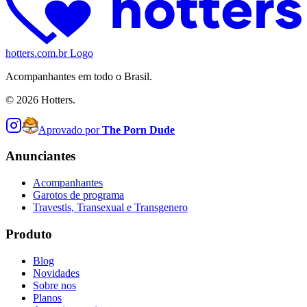
hotters.com.br Logo
Acompanhantes em todo o Brasil.
©
2026
Hotters.
Aprovado por
The Porn Dude
Anunciantes
Acompanhantes
Garotos de programa
Travestis, Transexual e Transgenero
Produto
Blog
Novidades
Sobre nos
Planos