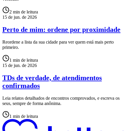
2
min de leitura
15 de jun. de 2026
Perto de mim: ordene por proximidade
Reordene a lista da sua cidade para ver quem está mais perto
primeiro.
1
min de leitura
15 de jun. de 2026
TDs de verdade, de atendimentos
confirmados
Leia relatos detalhados de encontros comprovados, e escreva os
seus, sempre de forma anônima.
1
min de leitura