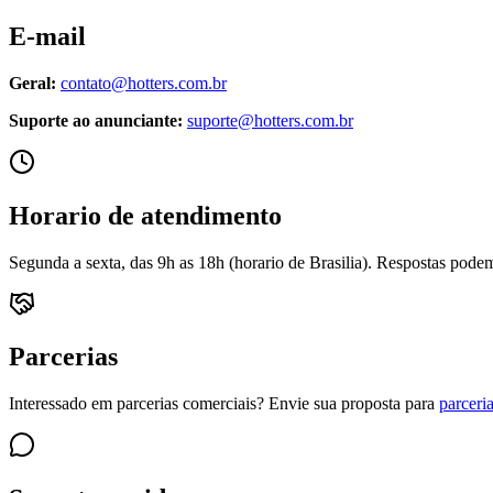
E-mail
Geral:
contato@hotters.com.br
Suporte ao anunciante:
suporte@hotters.com.br
Horario de atendimento
Segunda a sexta, das 9h as 18h (horario de Brasilia). Respostas podem 
Parcerias
Interessado em parcerias comerciais? Envie sua proposta para
parceri