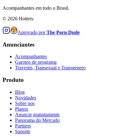
Acompanhantes em todo o Brasil.
©
2026
Hotters.
Aprovado por
The Porn Dude
Anunciantes
Acompanhantes
Garotos de programa
Travestis, Transexual e Transgenero
Produto
Blog
Novidades
Sobre nos
Planos
Anuncie gratuitamente
Panorama do Mercado
Partners
Suporte