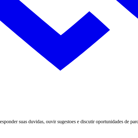
sponder suas duvidas, ouvir sugestoes e discutir oportunidades de parc