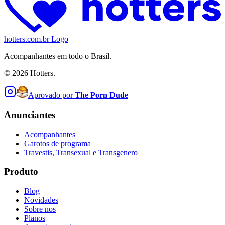
hotters.com.br Logo
Acompanhantes em todo o Brasil.
©
2026
Hotters.
Aprovado por
The Porn Dude
Anunciantes
Acompanhantes
Garotos de programa
Travestis, Transexual e Transgenero
Produto
Blog
Novidades
Sobre nos
Planos