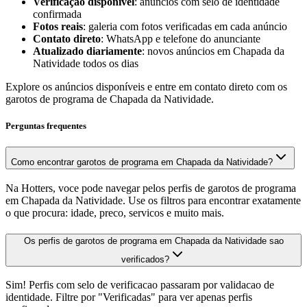
Verificação disponível
: anúncios com selo de identidade
confirmada
Fotos reais
: galeria com fotos verificadas em cada anúncio
Contato direto
: WhatsApp e telefone do anunciante
Atualizado diariamente
: novos anúncios em Chapada da
Natividade todos os dias
Explore os anúncios disponíveis e entre em contato direto com os
garotos de programa de Chapada da Natividade.
Perguntas frequentes
Como encontrar garotos de programa em Chapada da Natividade?
Na Hotters, voce pode navegar pelos perfis de garotos de programa
em Chapada da Natividade. Use os filtros para encontrar exatamente
o que procura: idade, preco, servicos e muito mais.
Os perfis de garotos de programa em Chapada da Natividade sao
verificados?
Sim! Perfis com selo de verificacao passaram por validacao de
identidade. Filtre por "Verificadas" para ver apenas perfis