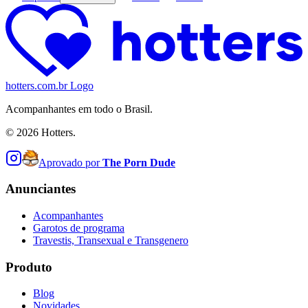
hotters.com.br Logo
Acompanhantes em todo o Brasil.
©
2026
Hotters.
Aprovado por
The Porn Dude
Anunciantes
Acompanhantes
Garotos de programa
Travestis, Transexual e Transgenero
Produto
Blog
Novidades