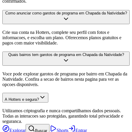
confirmados.
Como anunciar como garotos de programa em Chapada da Natividade?
Crie sua conta na Hotters, complete seu perfil com fotos e
informacoes, e escolha um plano. Oferecemos planos gratuitos e
pagos com maior visibilidade.
Quais bairros tem garotos de programa em Chapada da Natividade?
Voce pode explorar garotos de programa por bairro em Chapada da
Natividade. Confira a secao de bairros nesta pagina para ver as
opcoes disponiveis.
A Hotters e segura?
Utilizamos criptografia e nunca compartilhamos dados pessoais.
Todas as interacoes sao protegidas, garantindo total privacidade e
seguranca.
Explorar
Shorts
Entrar
Buscar