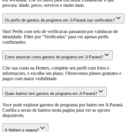
procura: idade, preco, servicos e muito mais.
Os perfis de garotos de programa em Ji-Paraná sao verificados?
Sim! Perfis com selo de verificacao passaram por validacao de
identidade. Filtre por "Verificadas" para ver apenas perfis
confirmados.
Como anunciar como garotos de programa em Ji-Paraná?
Crie sua conta na Hotters, complete seu perfil com fotos e
informacoes, e escolha um plano. Oferecemos planos gratuitos e
pagos com maior visibilidade.
Quais bairros tem garotos de programa em Ji-Paraná?
Voce pode explorar garotos de programa por bairro em Ji-Paraná.
Confira a secao de bairros nesta pagina para ver as opcoes
disponiveis.
A Hotters e segura?