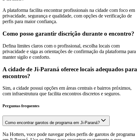
A plataforma facilita encontrar profissionais na cidade com foco em
privacidade, segurança e qualidade, com opções de verificação de
perfis para maior confiança.
Como posso garantir discrição durante o encontro?
Defina limites claros com o profissional, escolha locais com
privacidade e siga as orientações de confirmação da plataforma para
manter sigilo e conforto.
A cidade de Ji-Paraná oferece locais adequados para
encontros?
Sim, a cidade possui opções em áreas centrais e bairros próximos,
com infraestrutura que facilita encontros discretos e seguros.
Perguntas frequentes
Como encontrar garotos de programa em Ji-Paraná?
Na Hotters, voce pode navegar pelos perfis de garotos de programa
em Ji-Paraná. Use os filtros para encontrar exatamente o que