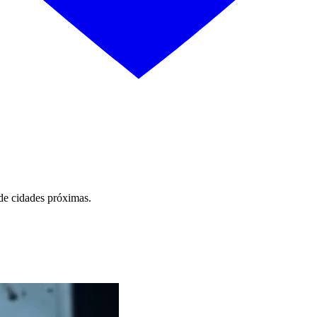
 de cidades próximas.