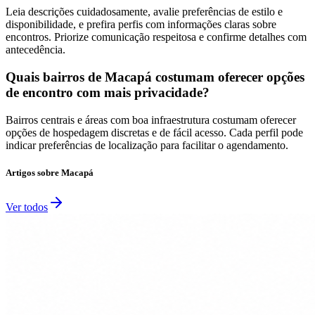
Leia descrições cuidadosamente, avalie preferências de estilo e
disponibilidade, e prefira perfis com informações claras sobre
encontros. Priorize comunicação respeitosa e confirme detalhes com
antecedência.
Quais bairros de Macapá costumam oferecer opções
de encontro com mais privacidade?
Bairros centrais e áreas com boa infraestrutura costumam oferecer
opções de hospedagem discretas e de fácil acesso. Cada perfil pode
indicar preferências de localização para facilitar o agendamento.
Artigos sobre
Macapá
Ver todos