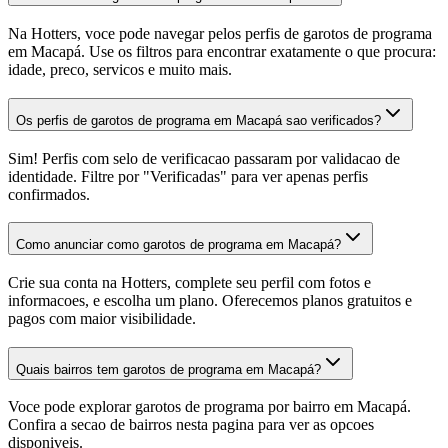
Na Hotters, voce pode navegar pelos perfis de garotos de programa
em Macapá. Use os filtros para encontrar exatamente o que procura:
idade, preco, servicos e muito mais.
Os perfis de garotos de programa em Macapá sao verificados?
Sim! Perfis com selo de verificacao passaram por validacao de
identidade. Filtre por "Verificadas" para ver apenas perfis
confirmados.
Como anunciar como garotos de programa em Macapá?
Crie sua conta na Hotters, complete seu perfil com fotos e
informacoes, e escolha um plano. Oferecemos planos gratuitos e
pagos com maior visibilidade.
Quais bairros tem garotos de programa em Macapá?
Voce pode explorar garotos de programa por bairro em Macapá.
Confira a secao de bairros nesta pagina para ver as opcoes
disponiveis.