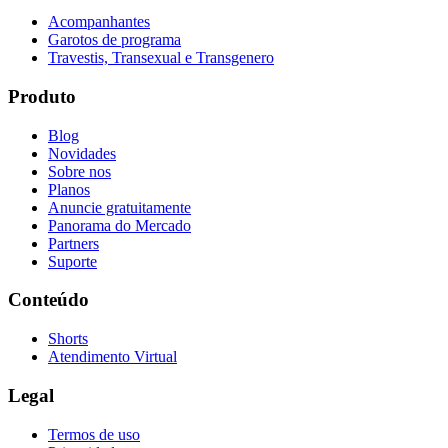
Acompanhantes
Garotos de programa
Travestis, Transexual e Transgenero
Produto
Blog
Novidades
Sobre nos
Planos
Anuncie gratuitamente
Panorama do Mercado
Partners
Suporte
Conteúdo
Shorts
Atendimento Virtual
Legal
Termos de uso