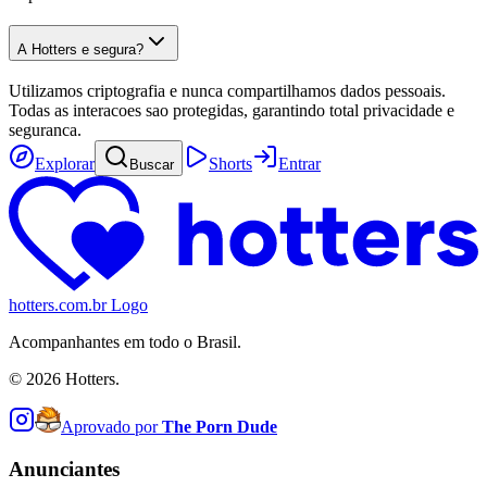
A Hotters e segura?
Utilizamos criptografia e nunca compartilhamos dados pessoais.
Todas as interacoes sao protegidas, garantindo total privacidade e
seguranca.
Explorar
Shorts
Entrar
Buscar
hotters.com.br Logo
Acompanhantes em todo o Brasil.
©
2026
Hotters.
Aprovado por
The Porn Dude
Anunciantes