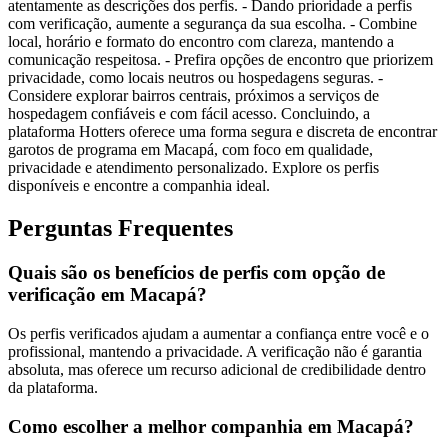
atentamente as descrições dos perfis. - Dando prioridade a perfis
com verificação, aumente a segurança da sua escolha. - Combine
local, horário e formato do encontro com clareza, mantendo a
comunicação respeitosa. - Prefira opções de encontro que priorizem
privacidade, como locais neutros ou hospedagens seguras. -
Considere explorar bairros centrais, próximos a serviços de
hospedagem confiáveis e com fácil acesso. Concluindo, a
plataforma Hotters oferece uma forma segura e discreta de encontrar
garotos de programa em Macapá, com foco em qualidade,
privacidade e atendimento personalizado. Explore os perfis
disponíveis e encontre a companhia ideal.
Perguntas Frequentes
Quais são os benefícios de perfis com opção de
verificação em Macapá?
Os perfis verificados ajudam a aumentar a confiança entre você e o
profissional, mantendo a privacidade. A verificação não é garantia
absoluta, mas oferece um recurso adicional de credibilidade dentro
da plataforma.
Como escolher a melhor companhia em Macapá?