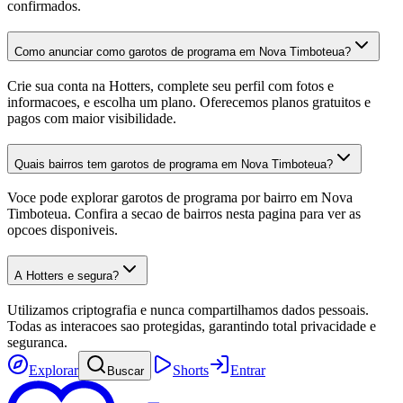
confirmados.
Como anunciar como garotos de programa em Nova Timboteua?
Crie sua conta na Hotters, complete seu perfil com fotos e
informacoes, e escolha um plano. Oferecemos planos gratuitos e
pagos com maior visibilidade.
Quais bairros tem garotos de programa em Nova Timboteua?
Voce pode explorar garotos de programa por bairro em Nova
Timboteua. Confira a secao de bairros nesta pagina para ver as
opcoes disponiveis.
A Hotters e segura?
Utilizamos criptografia e nunca compartilhamos dados pessoais.
Todas as interacoes sao protegidas, garantindo total privacidade e
seguranca.
Explorar
Shorts
Entrar
Buscar