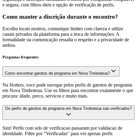
e segura, com filtros úteis e opção de verificação de perfis.
Como manter a discrição durante o encontro?
Escolha locais neutros, comunique limites com clareza e utilize
canais privados da plataforma para a troca de informações. A
formalidade na comunicação ressalta o respeito e a privacidade de
ambos.
Perguntas frequentes
Como encontrar garotos de programa em Nova Timboteua?
Na Hotters, voce pode navegar pelos perfis de garotos de programa
em Nova Timboteua. Use os filtros para encontrar exatamente o que
procura: idade, preco, servicos e muito mais.
Os perfis de garotos de programa em Nova Timboteua sao verificados?
Sim! Perfis com selo de verificacao passaram por validacao de
identidade. Filtre por "Verificadas" para ver apenas perfis