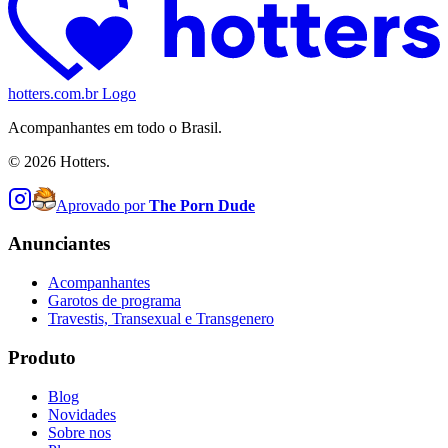
hotters.com.br Logo
Acompanhantes em todo o Brasil.
©
2026
Hotters.
Aprovado por
The Porn Dude
Anunciantes
Acompanhantes
Garotos de programa
Travestis, Transexual e Transgenero
Produto
Blog
Novidades
Sobre nos