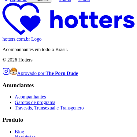
hotters.com.br Logo
Acompanhantes em todo o Brasil.
©
2026
Hotters.
Aprovado por
The Porn Dude
Anunciantes
Acompanhantes
Garotos de programa
Travestis, Transexual e Transgenero
Produto
Blog