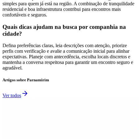
simples para quem já está na região. A combinação de tranquilidade
residencial e boa infraestrutura contribui para encontros mais
confortáveis e seguros.
Quais dicas ajudam na busca por companhia na
cidade?
Defina preferências claras, leia descrições com atenção, priorize
perfis com verificação e avalie a comunicação inicial para alinhar
expectativas. Planeje com antecedência, escolha locais discretos e
mantenha a conversa respeitosa para garantir um encontro seguro e
agradável.
Artigos sobre
Parnamirim
Ver todos