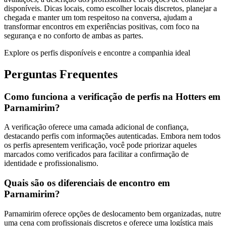
disponíveis. Dicas locais, como escolher locais discretos, planejar a
chegada e manter um tom respeitoso na conversa, ajudam a
transformar encontros em experiências positivas, com foco na
segurança e no conforto de ambas as partes.
Explore os perfis disponíveis e encontre a companhia ideal
Perguntas Frequentes
Como funciona a verificação de perfis na Hotters em
Parnamirim?
A verificação oferece uma camada adicional de confiança,
destacando perfis com informações autenticadas. Embora nem todos
os perfis apresentem verificação, você pode priorizar aqueles
marcados como verificados para facilitar a confirmação de
identidade e profissionalismo.
Quais são os diferenciais de encontro em
Parnamirim?
Parnamirim oferece opções de deslocamento bem organizadas, nutre
uma cena com profissionais discretos e oferece uma logística mais