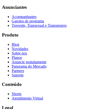
Anunciantes
Acompanhantes
Garotos de programa
Travestis, Transexual e Transgenero
Produto
Blog
Novidades
Sobre nos
Planos
Anuncie gratuitamente
Panorama do Mercado
Partners
Suporte
Conteúdo
Shorts
Atendimento Virtual
Legal