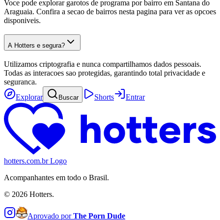
Voce pode explorar garotos de programa por bairro em Santana do
Araguaia. Confira a secao de bairros nesta pagina para ver as opcoes
disponiveis.
A Hotters e segura?
Utilizamos criptografia e nunca compartilhamos dados pessoais.
Todas as interacoes sao protegidas, garantindo total privacidade e
seguranca.
Explorar
Shorts
Entrar
Buscar
hotters.com.br Logo
Acompanhantes em todo o Brasil.
©
2026
Hotters.
Aprovado por
The Porn Dude