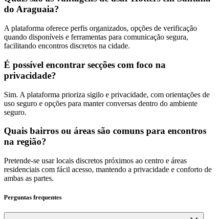
do Araguaia?
A plataforma oferece perfis organizados, opções de verificação
quando disponíveis e ferramentas para comunicação segura,
facilitando encontros discretos na cidade.
É possível encontrar secções com foco na
privacidade?
Sim. A plataforma prioriza sigilo e privacidade, com orientações de
uso seguro e opções para manter conversas dentro do ambiente
seguro.
Quais bairros ou áreas são comuns para encontros
na região?
Pretende-se usar locais discretos próximos ao centro e áreas
residenciais com fácil acesso, mantendo a privacidade e conforto de
ambas as partes.
Perguntas frequentes