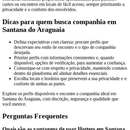
curtos ou encontros em locais de fácil acesso, sempre priorizando a
privacidade e o conforto dos envolvidos.
Dicas para quem busca companhia em
Santana do Araguaia
Defina expectativas com clareza: procure perfis que
descrevam seu estilo de encontro e o tipo de companhia
desejada.
Priorize perfis com informações consistentes e, quando
disponível, opções de verificação, para aumentar a confiança.
Comunique-se com respeito e privacidade, mantendo contatos
dentro da plataforma até alinhar detalhes essenciais.
Escolha locais e horários que preservem a sua privacidade e o
conforto de ambas as partes.
Explore os perfis disponíveis e encontre a companhia ideal em
Santana do Araguaia, com discrição, segurança e qualidade que
você merece.
Perguntas Frequentes
Quais são as vantagens de usar Hotters em Santana