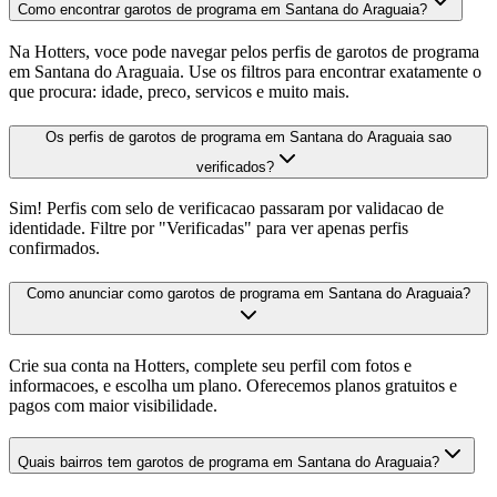
Como encontrar garotos de programa em Santana do Araguaia?
Na Hotters, voce pode navegar pelos perfis de garotos de programa
em Santana do Araguaia. Use os filtros para encontrar exatamente o
que procura: idade, preco, servicos e muito mais.
Os perfis de garotos de programa em Santana do Araguaia sao
verificados?
Sim! Perfis com selo de verificacao passaram por validacao de
identidade. Filtre por "Verificadas" para ver apenas perfis
confirmados.
Como anunciar como garotos de programa em Santana do Araguaia?
Crie sua conta na Hotters, complete seu perfil com fotos e
informacoes, e escolha um plano. Oferecemos planos gratuitos e
pagos com maior visibilidade.
Quais bairros tem garotos de programa em Santana do Araguaia?