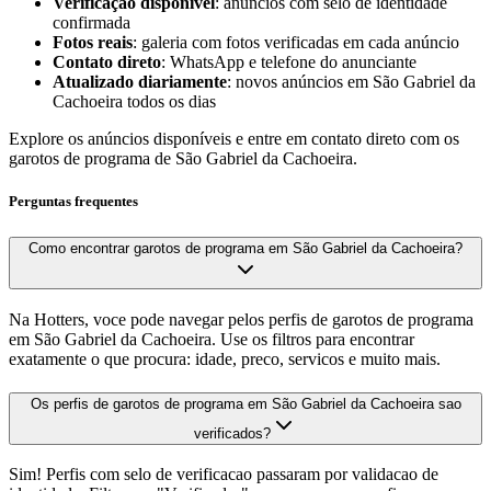
Verificação disponível
: anúncios com selo de identidade
confirmada
Fotos reais
: galeria com fotos verificadas em cada anúncio
Contato direto
: WhatsApp e telefone do anunciante
Atualizado diariamente
: novos anúncios em São Gabriel da
Cachoeira todos os dias
Explore os anúncios disponíveis e entre em contato direto com os
garotos de programa de São Gabriel da Cachoeira.
Perguntas frequentes
Como encontrar garotos de programa em São Gabriel da Cachoeira?
Na Hotters, voce pode navegar pelos perfis de garotos de programa
em São Gabriel da Cachoeira. Use os filtros para encontrar
exatamente o que procura: idade, preco, servicos e muito mais.
Os perfis de garotos de programa em São Gabriel da Cachoeira sao
verificados?
Sim! Perfis com selo de verificacao passaram por validacao de