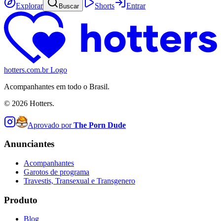
Explorar
Shorts
Entrar
Buscar
hotters.com.br Logo
Acompanhantes em todo o Brasil.
©
2026
Hotters.
Aprovado por
The Porn Dude
Anunciantes
Acompanhantes
Garotos de programa
Travestis, Transexual e Transgenero
Produto
Blog