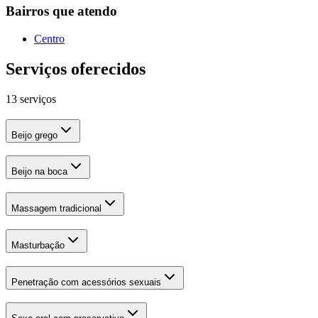
Bairros que atendo
Centro
Serviços oferecidos
13 serviços
Beijo grego
Beijo na boca
Massagem tradicional
Masturbação
Penetração com acessórios sexuais