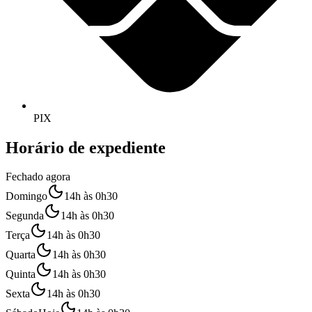
PIX
Horário de expediente
Fechado agora
Domingo
14h às 0h30
Segunda
14h às 0h30
Terça
14h às 0h30
Quarta
14h às 0h30
Quinta
14h às 0h30
Sexta
14h às 0h30