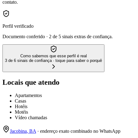
contato.
Perfil verificado
Documento conferido · 2 de 5 sinais extras de confiança.
Como sabemos que esse perfil é real
3 de 6 sinais de confiança · toque para saber o porquê
Locais que atendo
Apartamentos
Casas
Hotéis
Motéis
Vídeo chamadas
Jacobina
,
BA
· endereço exato combinado no WhatsApp