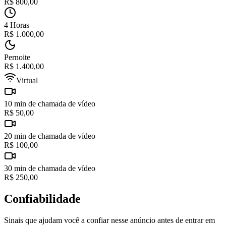
R$
800,00
4 Horas
R$
1.000,00
Pernoite
R$
1.400,00
Virtual
10 min de chamada de vídeo
R$
50,00
20 min de chamada de vídeo
R$
100,00
30 min de chamada de vídeo
R$
250,00
Confiabilidade
Sinais que ajudam você a confiar nesse anúncio antes de entrar em