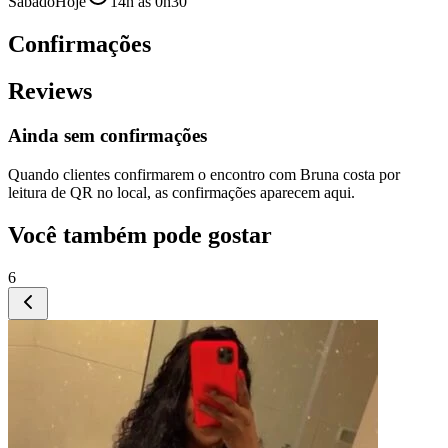
Sábado
Hoje
14h às 0h30
Confirmações
Reviews
Ainda sem confirmações
Quando clientes confirmarem o encontro com
Bruna costa
por
leitura de QR no local, as confirmações aparecem aqui.
Você também pode gostar
6