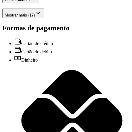
Mostrar mais (17)
Formas de pagamento
Cartão de crédito
Cartão de débito
Dinheiro