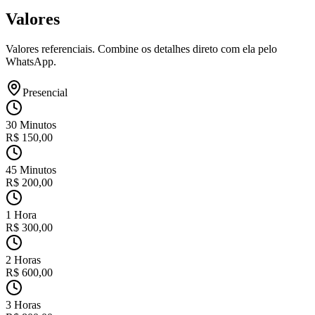
Valores
Valores referenciais. Combine os detalhes direto com ela pelo
WhatsApp.
Presencial
30 Minutos
R$
150,00
45 Minutos
R$
200,00
1 Hora
R$
300,00
2 Horas
R$
600,00
3 Horas