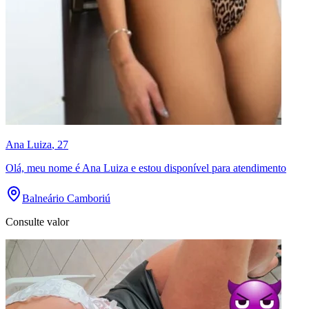
Ana Luiza
, 27
Olá, meu nome é Ana Luiza e estou disponível para atendimento
Balneário Camboriú
Consulte valor