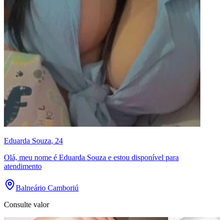
Eduarda Souza
, 24
Olá, meu nome é Eduarda Souza e estou disponível para
atendimento
Balneário Camboriú
Consulte valor