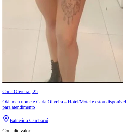
Carla Oliveira
, 25
Olá, meu nome é Carla Oliveira – Hotel/Motel e estou disponível
para atendimento
Balneário Camboriú
Consulte valor