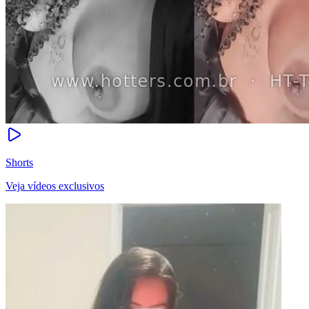
Shorts
Veja vídeos exclusivos