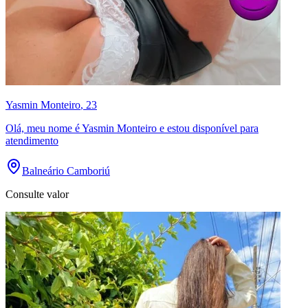
Yasmin Monteiro
, 23
Olá, meu nome é Yasmin Monteiro e estou disponível para
atendimento
Balneário Camboriú
Consulte valor