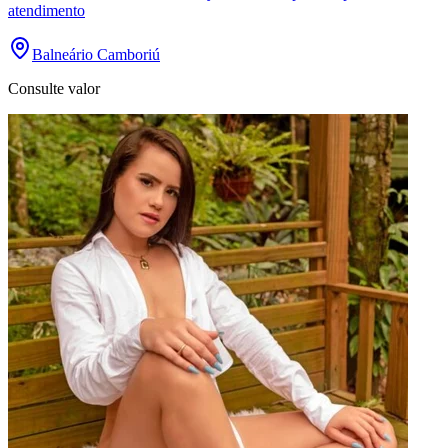
atendimento
Balneário Camboriú
Consulte valor