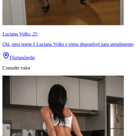
Luciana Volks
, 25
Olá, meu nome é Luciana Volks e estou disponível para atendimento
Florianópolis
Consulte valor