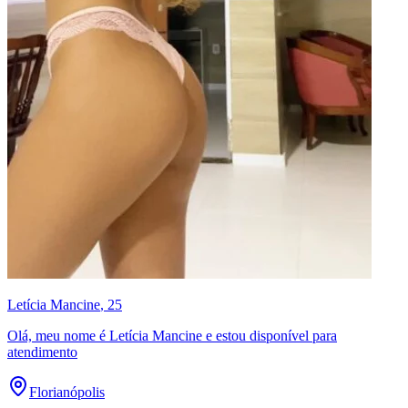
Letícia Mancine
, 25
Olá, meu nome é Letícia Mancine e estou disponível para
atendimento
Florianópolis