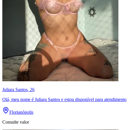
Juliara Santos
, 26
Olá, meu nome é Juliara Santos e estou disponível para atendimento
Florianópolis
Consulte valor