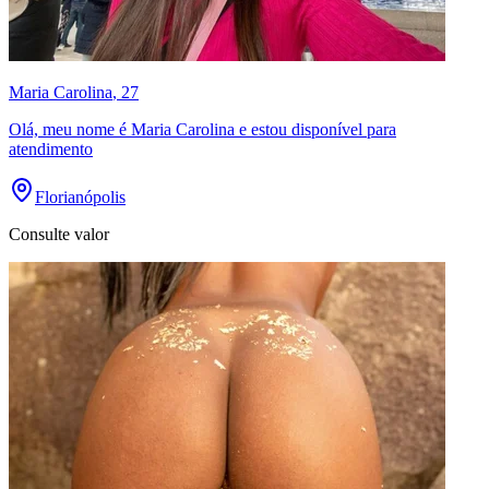
Maria Carolina
, 27
Olá, meu nome é Maria Carolina e estou disponível para
atendimento
Florianópolis
Consulte valor