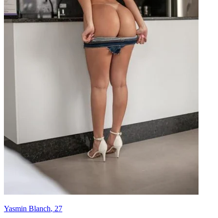
Yasmin Blanch
, 27