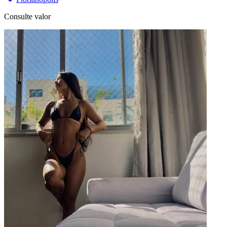
Consulte valor