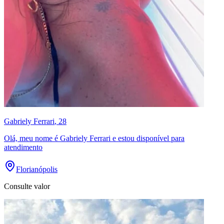
Gabriely Ferrari
, 28
Olá, meu nome é Gabriely Ferrari e estou disponível para
atendimento
Florianópolis
Consulte valor