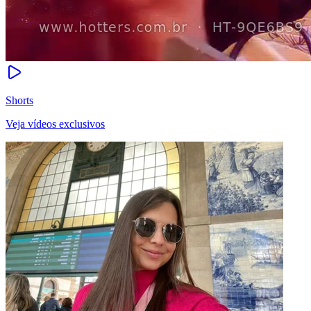
Shorts
Veja vídeos exclusivos