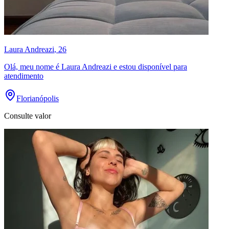
Laura Andreazi
, 26
Olá, meu nome é Laura Andreazi e estou disponível para
atendimento
Florianópolis
Consulte valor