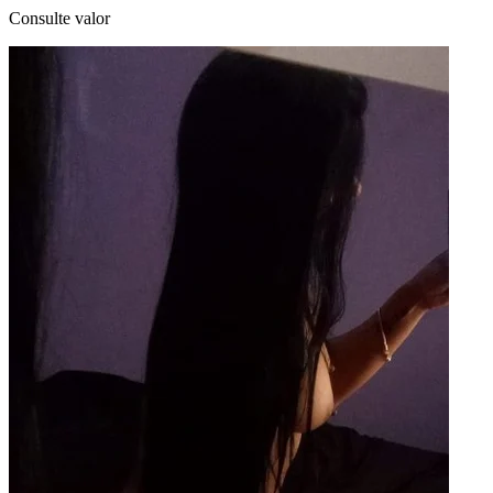
Consulte valor