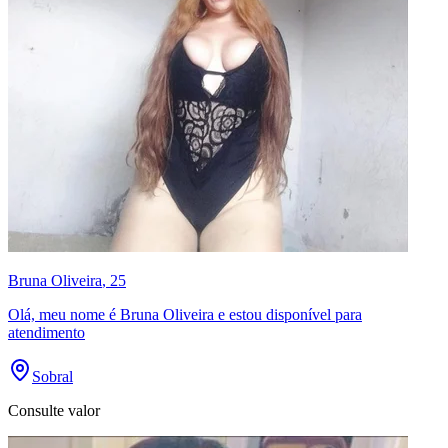
Bruna Oliveira
, 25
Olá, meu nome é Bruna Oliveira e estou disponível para
atendimento
Sobral
Consulte valor