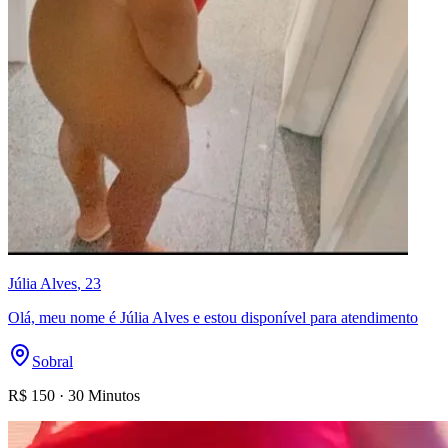
Júlia Alves
, 23
Olá, meu nome é Júlia Alves e estou disponível para atendimento
Sobral
R$
150
·
30 Minutos