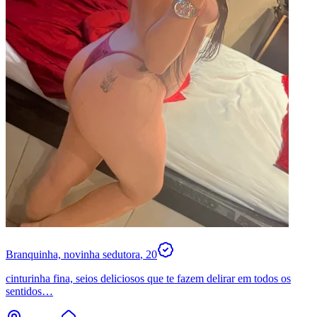
Branquinha, novinha sedutora
, 20
cinturinha fina, seios deliciosos que te fazem delirar em todos os
sentidos…