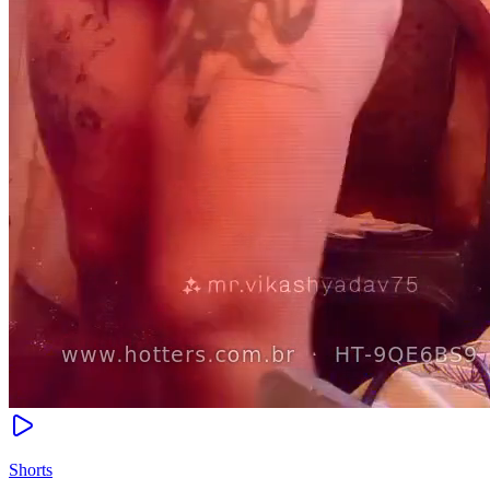
Shorts