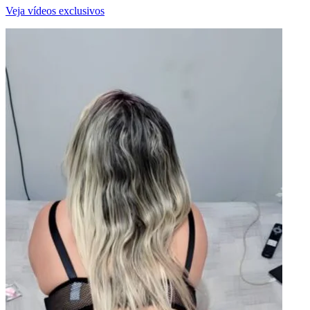
Veja vídeos exclusivos