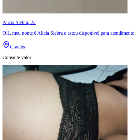
Alicia Siebra
, 22
Olá, meu nome é Alicia Siebra e estou disponível para atendimento
Crateús
Consulte valor