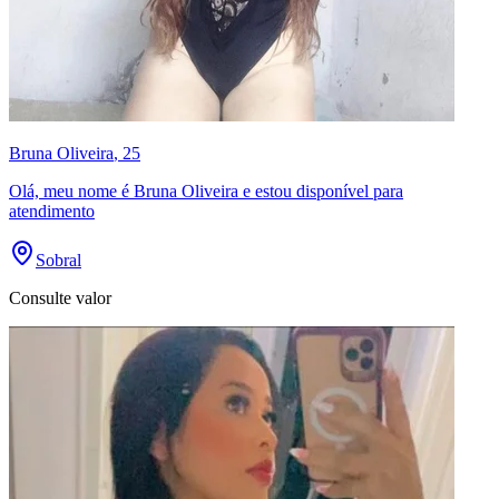
Bruna Oliveira
, 25
Olá, meu nome é Bruna Oliveira e estou disponível para
atendimento
Sobral
Consulte valor