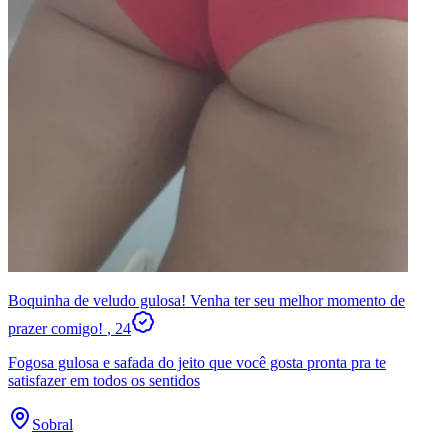
Boquinha de veludo gulosa! Venha ter seu melhor momento de
prazer comigo!
, 24
Fogosa gulosa e safada do jeito que você gosta pronta pra te
satisfazer em todos os sentidos
Sobral