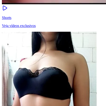
Shorts
Veja vídeos exclusivos