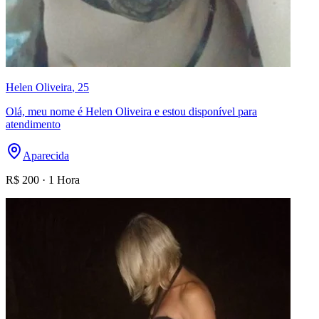
Helen Oliveira
, 25
Olá, meu nome é Helen Oliveira e estou disponível para
atendimento
Aparecida
R$
200
·
1 Hora