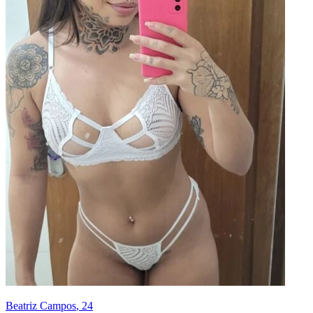
Beatriz Campos
, 24