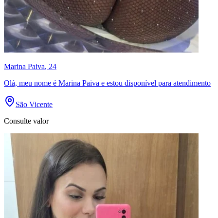
Marina Paiva
, 24
Olá, meu nome é Marina Paiva e estou disponível para atendimento
São Vicente
Consulte valor