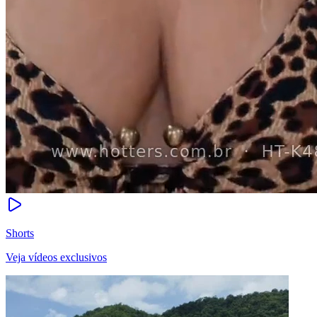
Shorts
Veja vídeos exclusivos