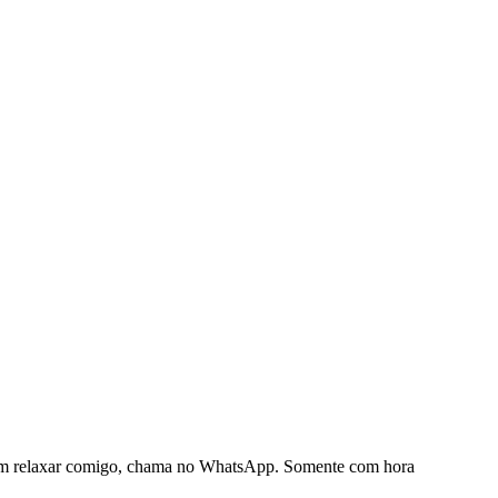
. Vem relaxar comigo, chama no WhatsApp. Somente com hora