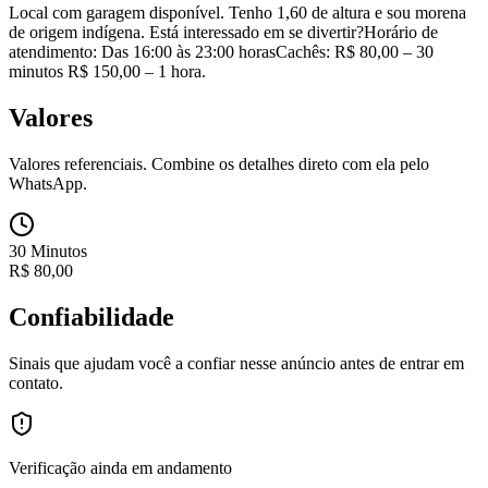
Local com garagem disponível. Tenho 1,60 de altura e sou morena
de origem indígena. Está interessado em se divertir?Horário de
atendimento: Das 16:00 às 23:00 horasCachês: R$ 80,00 – 30
minutos R$ 150,00 – 1 hora.
Valores
Valores referenciais. Combine os detalhes direto com ela pelo
WhatsApp.
30 Minutos
R$
80,00
Confiabilidade
Sinais que ajudam você a confiar nesse anúncio antes de entrar em
contato.
Verificação ainda em andamento