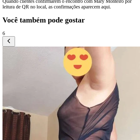
Quando clientes confirmarem o encontro com
Mary Monteiro
por
leitura de QR no local, as confirmações aparecem aqui.
Você também pode gostar
6