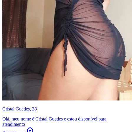
Cristal Guedes
, 38
Olá, meu nome é Cristal Guedes e estou disponível para
atendimento