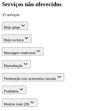
Serviços não oferecidos
35 serviços
Beijo grego
Beijo na boca
Massagem tradicional
Masturbação
Penetração com acessórios sexuais
Podolatria
Mostrar mais (29)