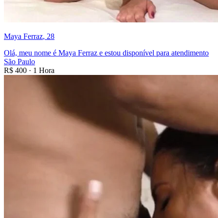
Maya Ferraz
, 28
Olá, meu nome é Maya Ferraz e estou disponível para atendimento
São Paulo
R$
400
·
1 Hora