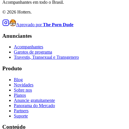
Acompanhantes em todo o Brasil.
©
2026
Hotters.
Aprovado por
The Porn Dude
Anunciantes
Acompanhantes
Garotos de programa
Travestis, Transexual e Transgenero
Produto
Blog
Novidades
Sobre nos
Planos
Anuncie gratuitamente
Panorama do Mercado
Partners
Suporte
Conteúdo