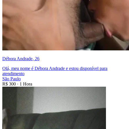
Débora Andrade
, 26
Olá, meu nome é Débora Andrade e estou disponível para
atendimento
São Paulo
R$
300
·
1 Hora