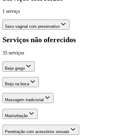
1 serviço
Sexo vaginal com preservativo
Serviços não oferecidos
35 serviços
Beijo grego
Beijo na boca
Massagem tradicional
Masturbação
Penetração com acessórios sexuais