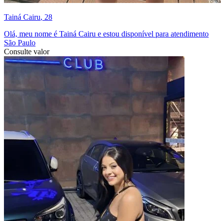
Tainá Cairu
, 28
Olá, meu nome é Tainá Cairu e estou disponível para atendimento
São Paulo
Consulte valor