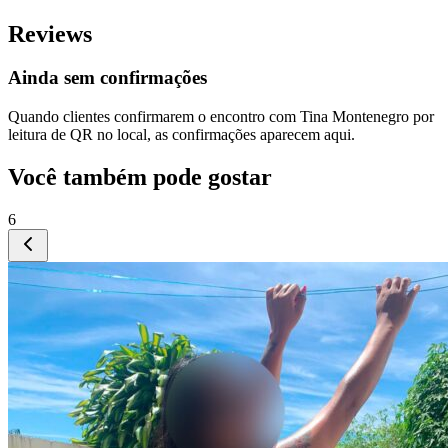
Reviews
Ainda sem confirmações
Quando clientes confirmarem o encontro com
Tina Montenegro
por
leitura de QR no local, as confirmações aparecem aqui.
Você também pode gostar
6