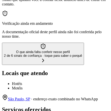
contato.
Verificação ainda em andamento
A documentação oficial deste perfil ainda não foi conferida pelo
nosso time.
O que ainda falta conferir nesse perfil
2 de 6 sinais de confiança · toque para saber o porquê
Locais que atendo
Hotéis
Motéis
São Paulo
,
SP
· endereço exato combinado no WhatsApp
Serviços oferecidos