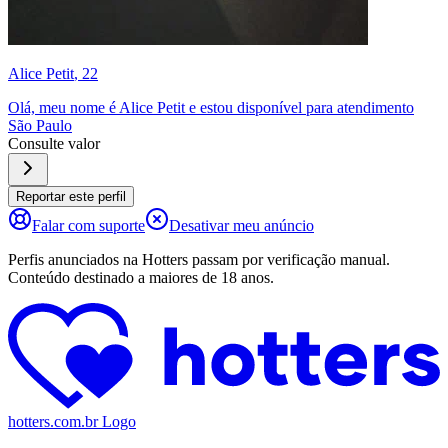
Alice Petit
, 22
Olá, meu nome é Alice Petit e estou disponível para atendimento
São Paulo
Consulte valor
Reportar este perfil
Falar com suporte
Desativar meu anúncio
Perfis anunciados na Hotters passam por verificação manual.
Conteúdo destinado a maiores de 18 anos.
hotters.com.br Logo