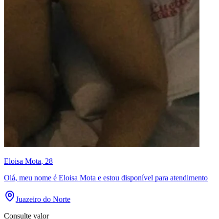
Eloisa Mota
, 28
Olá, meu nome é Eloisa Mota e estou disponível para atendimento
Juazeiro do Norte
Consulte valor