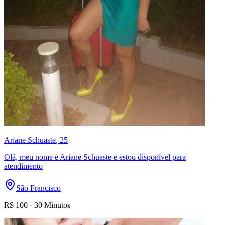
Ariane Schuaste
, 25
Olá, meu nome é Ariane Schuaste e estou disponível para
atendimento
São Francisco
R$
100
·
30 Minutos