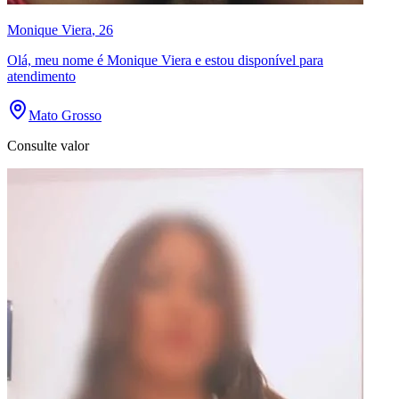
Monique Viera
, 26
Olá, meu nome é Monique Viera e estou disponível para
atendimento
Mato Grosso
Consulte valor