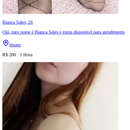
Bianca Sales
, 26
Olá, meu nome é Bianca Sales e estou disponível para atendimento
Iguatu
R$
200
·
1 Hora