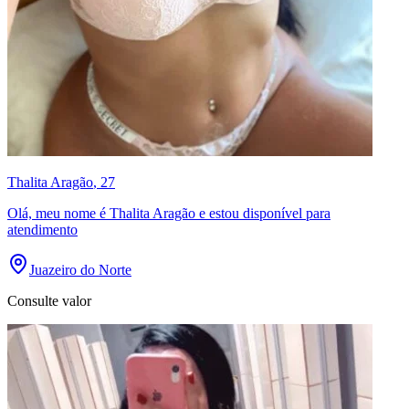
Thalita Aragão
, 27
Olá, meu nome é Thalita Aragão e estou disponível para
atendimento
Juazeiro do Norte
Consulte valor