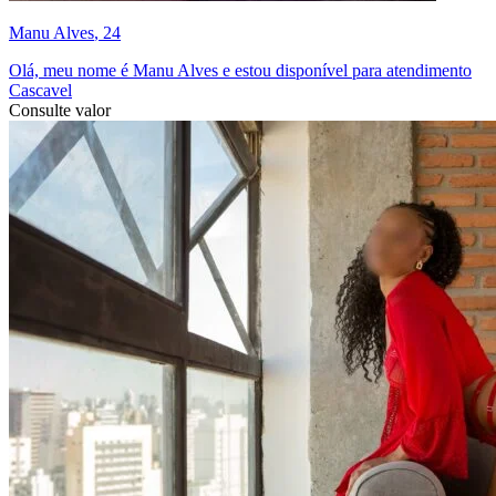
Manu Alves
, 24
Olá, meu nome é Manu Alves e estou disponível para atendimento
Cascavel
Consulte valor