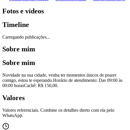
Fotos e vídeos
Timeline
Carregando publicações...
Sobre mim
Sobre mim
Novidade na sua cidade, venha ter momentos únicos de prazer
comigo, estou te esperando.Horário de atendimento: Das 09:00 às
00:00 horasCachê: R$ 150,00.
Valores
Valores referenciais. Combine os detalhes direto com ela pelo
WhatsApp.