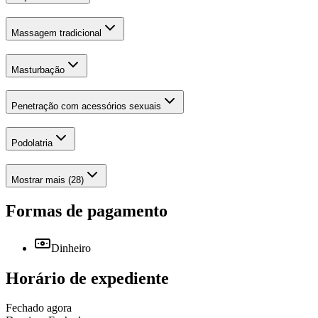
Massagem tradicional
Masturbação
Penetração com acessórios sexuais
Podolatria
Mostrar mais (28)
Formas de pagamento
Dinheiro
Horário de expediente
Fechado agora