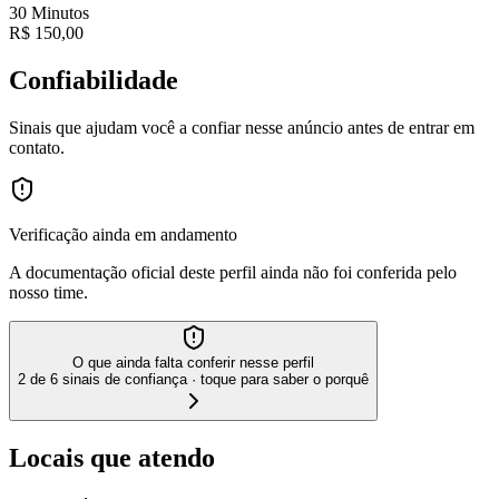
30 Minutos
R$
150,00
Confiabilidade
Sinais que ajudam você a confiar nesse anúncio antes de entrar em
contato.
Verificação ainda em andamento
A documentação oficial deste perfil ainda não foi conferida pelo
nosso time.
O que ainda falta conferir nesse perfil
2 de 6 sinais de confiança · toque para saber o porquê
Locais que atendo