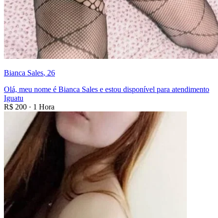
Bianca Sales
, 26
Olá, meu nome é Bianca Sales e estou disponível para atendimento
Iguatu
R$
200
·
1 Hora