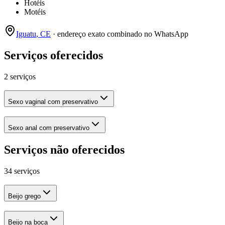
Hotéis
Motéis
Iguatu
,
CE
· endereço exato combinado no WhatsApp
Serviços oferecidos
2 serviços
Sexo vaginal com preservativo
Sexo anal com preservativo
Serviços não oferecidos
34 serviços
Beijo grego
Beijo na boca