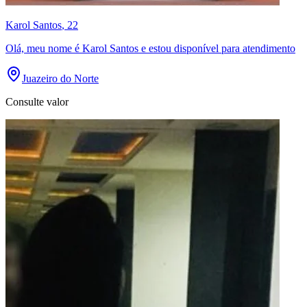
Karol Santos
, 22
Olá, meu nome é Karol Santos e estou disponível para atendimento
Juazeiro do Norte
Consulte valor