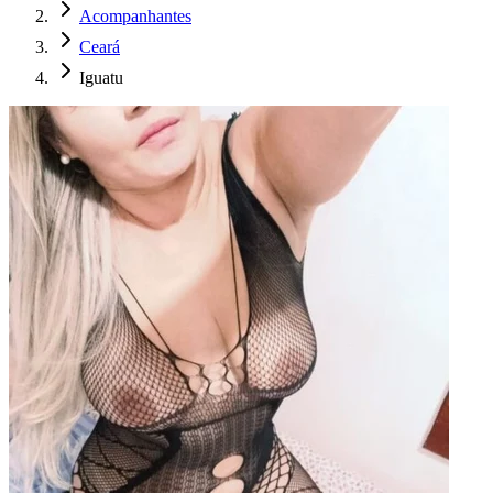
Acompanhantes
Ceará
Iguatu