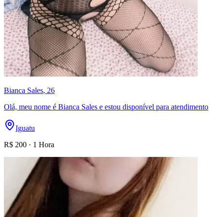
Bianca Sales
, 26
Olá, meu nome é Bianca Sales e estou disponível para atendimento
Iguatu
R$
200
·
1 Hora