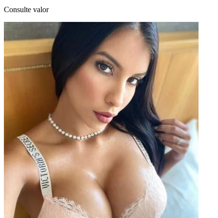
Consulte valor