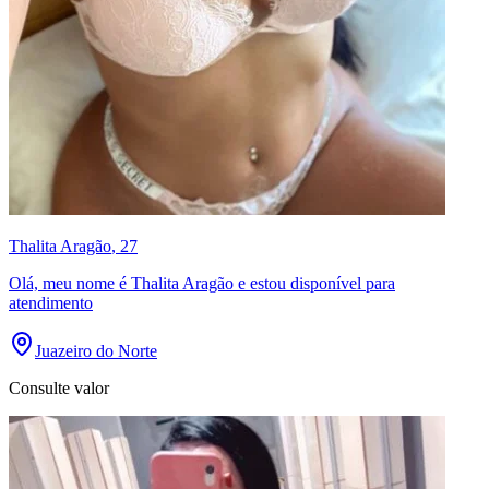
Thalita Aragão
, 27
Olá, meu nome é Thalita Aragão e estou disponível para
atendimento
Juazeiro do Norte
Consulte valor