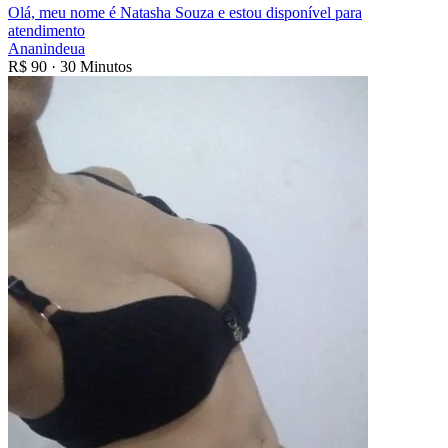
Olá, meu nome é Natasha Souza e estou disponível para
atendimento
Ananindeua
R$
90
·
30 Minutos