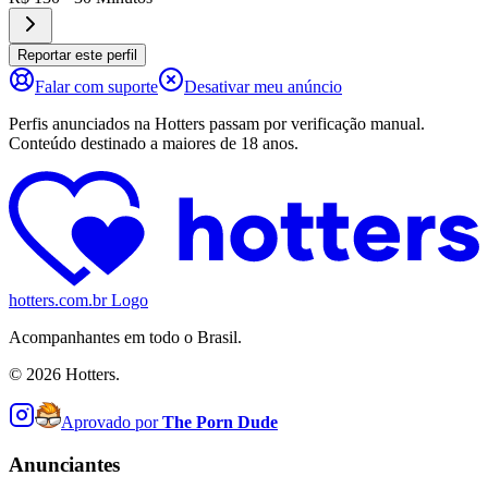
Reportar este perfil
Falar com suporte
Desativar meu anúncio
Perfis anunciados na Hotters passam por verificação manual.
Conteúdo destinado a maiores de 18 anos.
hotters.com.br Logo
Acompanhantes em todo o Brasil.
©
2026
Hotters.
Aprovado por
The Porn Dude
Anunciantes