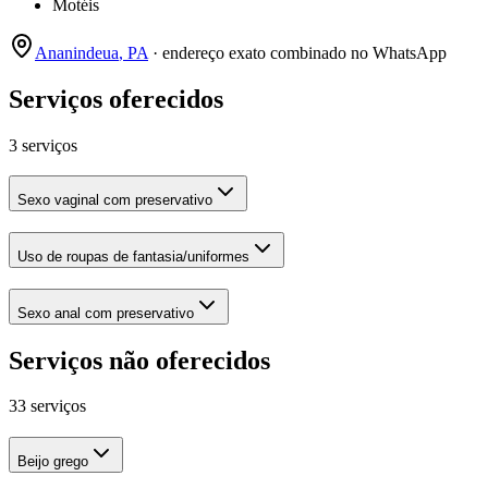
Motéis
Ananindeua
,
PA
· endereço exato combinado no WhatsApp
Serviços oferecidos
3 serviços
Sexo vaginal com preservativo
Uso de roupas de fantasia/uniformes
Sexo anal com preservativo
Serviços não oferecidos
33 serviços
Beijo grego