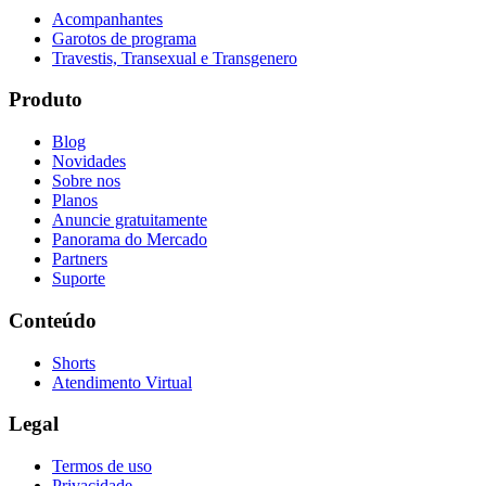
Acompanhantes
Garotos de programa
Travestis, Transexual e Transgenero
Produto
Blog
Novidades
Sobre nos
Planos
Anuncie gratuitamente
Panorama do Mercado
Partners
Suporte
Conteúdo
Shorts
Atendimento Virtual
Legal
Termos de uso
Privacidade