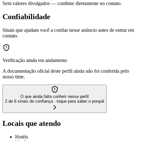
Sem valores divulgados — combine diretamente no contato.
Confiabilidade
Sinais que ajudam você a confiar nesse anúncio antes de entrar em
contato.
Verificação ainda em andamento
A documentação oficial deste perfil ainda não foi conferida pelo
nosso time.
O que ainda falta conferir nesse perfil
2 de 6 sinais de confiança · toque para saber o porquê
Locais que atendo
Hotéis