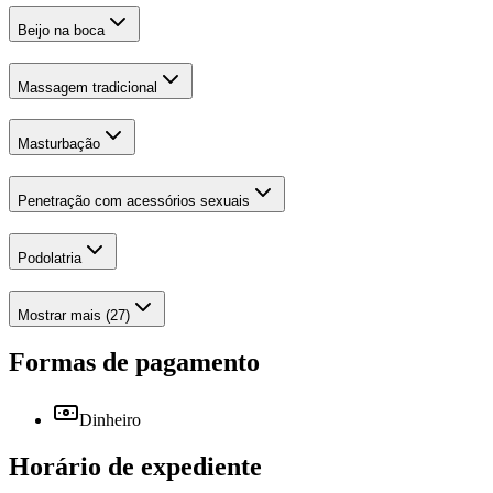
Beijo na boca
Massagem tradicional
Masturbação
Penetração com acessórios sexuais
Podolatria
Mostrar mais (27)
Formas de pagamento
Dinheiro
Horário de expediente