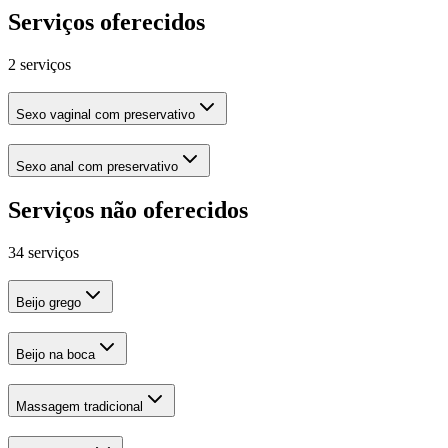
Serviços oferecidos
2 serviços
Sexo vaginal com preservativo
Sexo anal com preservativo
Serviços não oferecidos
34 serviços
Beijo grego
Beijo na boca
Massagem tradicional