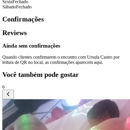
Sexta
Fechado
Sábado
Fechado
Confirmações
Reviews
Ainda sem confirmações
Quando clientes confirmarem o encontro com
Ursula Castro
por
leitura de QR no local, as confirmações aparecem aqui.
Você também pode gostar
6