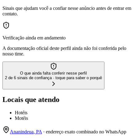
Sinais que ajudam você a confiar nesse anúncio antes de entrar em
contato.
Verificação ainda em andamento
A documentação oficial deste perfil ainda não foi conferida pelo
nosso time.
O que ainda falta conferir nesse perfil
2 de 6 sinais de confiança · toque para saber o porquê
Locais que atendo
Hotéis
Motéis
Ananindeua
,
PA
· endereço exato combinado no WhatsApp