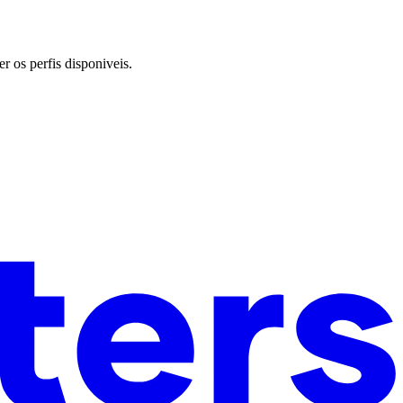
r os perfis disponiveis.