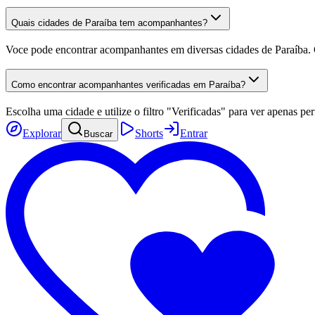
Quais cidades de Paraíba tem acompanhantes?
Voce pode encontrar acompanhantes em diversas cidades de Paraíba. Con
Como encontrar acompanhantes verificadas em Paraíba?
Escolha uma cidade e utilize o filtro "Verificadas" para ver apenas pe
Explorar
Shorts
Entrar
Buscar