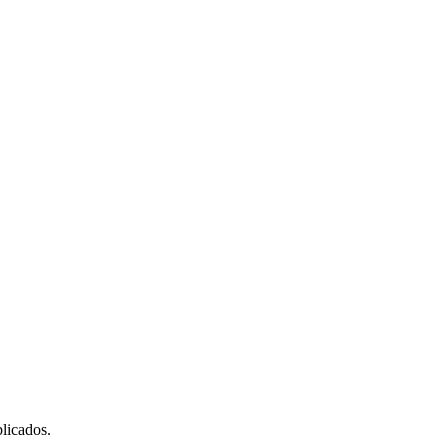
licados.