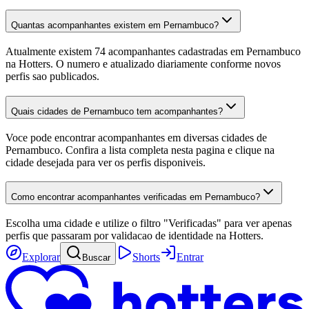
Quantas acompanhantes existem em Pernambuco?
Atualmente existem 74 acompanhantes cadastradas em Pernambuco
na Hotters. O numero e atualizado diariamente conforme novos
perfis sao publicados.
Quais cidades de Pernambuco tem acompanhantes?
Voce pode encontrar acompanhantes em diversas cidades de
Pernambuco. Confira a lista completa nesta pagina e clique na
cidade desejada para ver os perfis disponiveis.
Como encontrar acompanhantes verificadas em Pernambuco?
Escolha uma cidade e utilize o filtro "Verificadas" para ver apenas
perfis que passaram por validacao de identidade na Hotters.
Explorar
Shorts
Entrar
Buscar