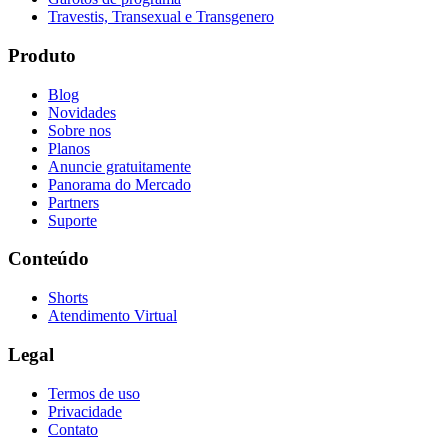
Travestis, Transexual e Transgenero
Produto
Blog
Novidades
Sobre nos
Planos
Anuncie gratuitamente
Panorama do Mercado
Partners
Suporte
Conteúdo
Shorts
Atendimento Virtual
Legal
Termos de uso
Privacidade
Contato