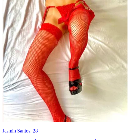
Jasmin Santos
, 28