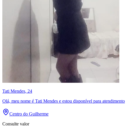
Tati Mendes
, 24
Olá, meu nome é Tati Mendes e estou disponível para atendimento
Centro do Guilherme
Consulte valor