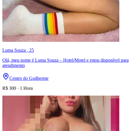
Luma Souza
, 25
Olá, meu nome é Luma Souza – Hotel/Motel e estou disponível para
atendimento
Centro do Guilherme
R$
300
·
1 Hora