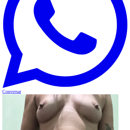
Conversar