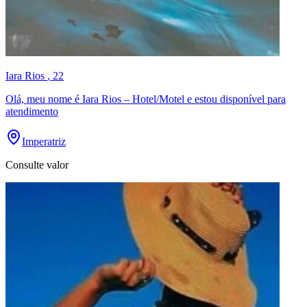
Iara Rios
, 22
Olá, meu nome é Iara Rios – Hotel/Motel e estou disponível para
atendimento
Imperatriz
Consulte valor