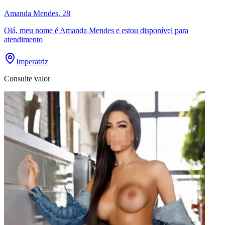
Amanda Mendes
, 28
Olá, meu nome é Amanda Mendes e estou disponível para
atendimento
Imperatriz
Consulte valor