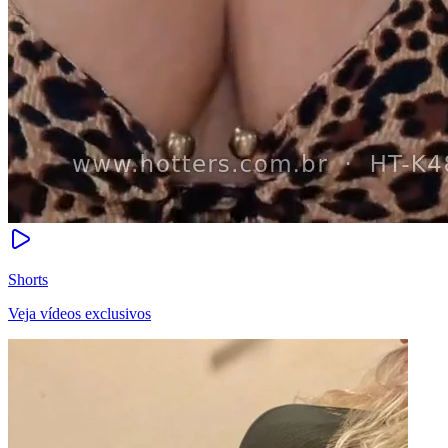
Shorts
Veja vídeos exclusivos