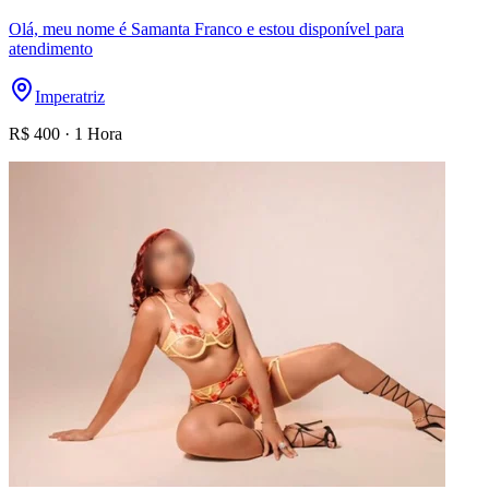
Olá, meu nome é Samanta Franco e estou disponível para
atendimento
Imperatriz
R$
400
·
1 Hora