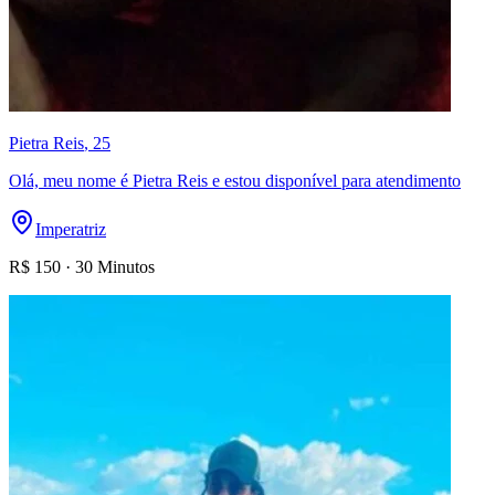
Pietra Reis
, 25
Olá, meu nome é Pietra Reis e estou disponível para atendimento
Imperatriz
R$
150
·
30 Minutos