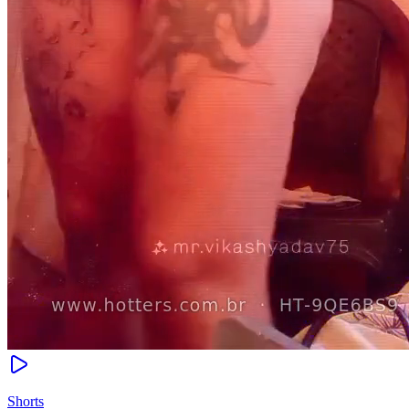
Shorts