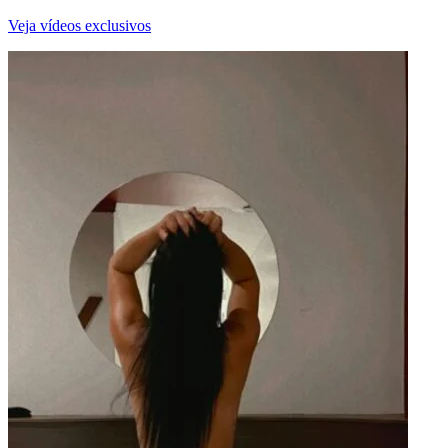
Veja vídeos exclusivos