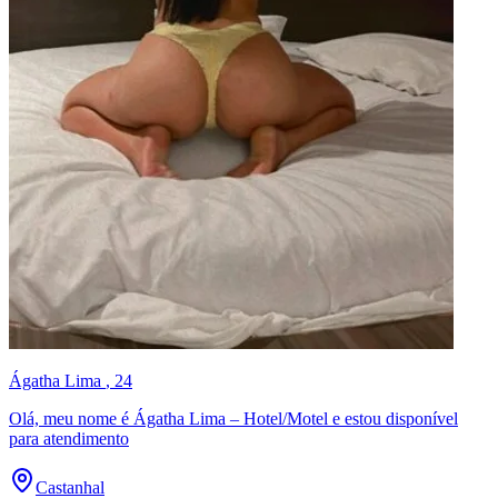
Ágatha Lima
, 24
Olá, meu nome é Ágatha Lima – Hotel/Motel e estou disponível
para atendimento
Castanhal