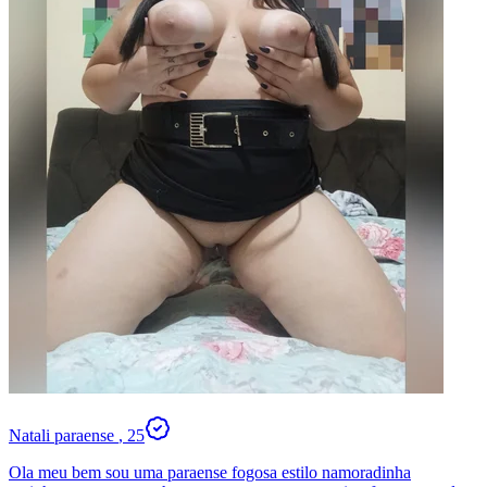
Natali paraense
, 25
Ola meu bem sou uma paraense fogosa estilo namoradinha