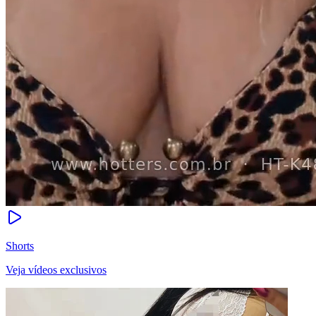
Shorts
Veja vídeos exclusivos