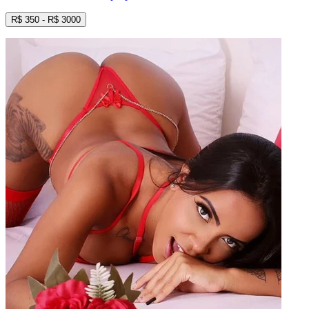
R$
350
- R$
3000