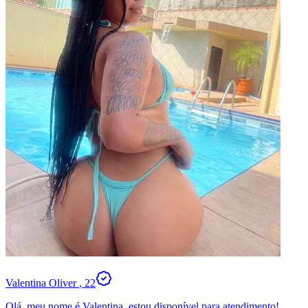
Valentina Oliver
, 22
Olá, meu nome é Valentina, estou disponível para atendimento!